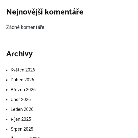
Nejnovější komentáře
Žádné komentáře.
Archivy
Květen 2026
Duben 2026
Březen 2026
Únor 2026
Leden 2026
Říjen 2025
Srpen 2025