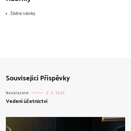
Žádné rubriky
Související Příspěvky
Nezařazené
2. 3. 2025
Vedení účetnictví