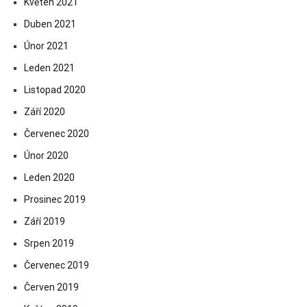
Květen 2021
Duben 2021
Únor 2021
Leden 2021
Listopad 2020
Září 2020
Červenec 2020
Únor 2020
Leden 2020
Prosinec 2019
Září 2019
Srpen 2019
Červenec 2019
Červen 2019