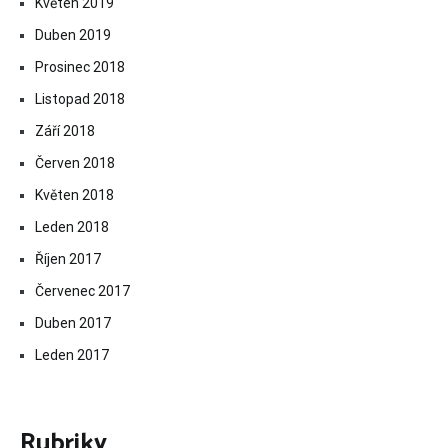
Květen 2019
Duben 2019
Prosinec 2018
Listopad 2018
Září 2018
Červen 2018
Květen 2018
Leden 2018
Říjen 2017
Červenec 2017
Duben 2017
Leden 2017
Rubriky