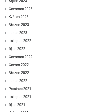
Srpen 2023
Červenec 2023
Květen 2023
Březen 2023
Leden 2023
Listopad 2022
Říjen 2022
Červenec 2022
Červen 2022
Březen 2022
Leden 2022
Prosinec 2021
Listopad 2021
Říjen 2021