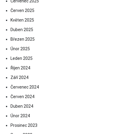
Červenec 2025
Červen 2025
Květen 2025
Duben 2025
Březen 2025
Únor 2025
Leden 2025
Říjen 2024
Září 2024
Červenec 2024
Červen 2024
Duben 2024
Únor 2024
Prosinec 2023