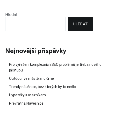
Hledat
HLEDAT
Nejnovější příspěvky
Pro vyřešení komplexních SEO problémů je třeba nového
přístupu
Outdoor ve městě ano či ne
Trendy náušnice, bez kterých by to nešlo
Hypotéky s otazníkem
Převratná klávesnice