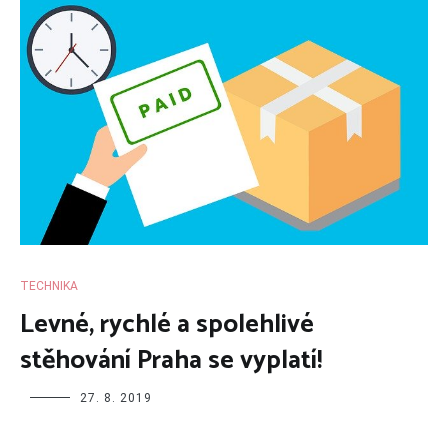
TECHNIKA
Levné, rychlé a spolehlivé
stěhování Praha se vyplatí!
27. 8. 2019