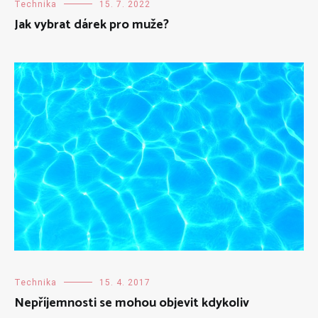
Technika
15. 7. 2022
Jak vybrat dárek pro muže?
Technika
15. 4. 2017
Nepříjemnosti se mohou objevit kdykoliv