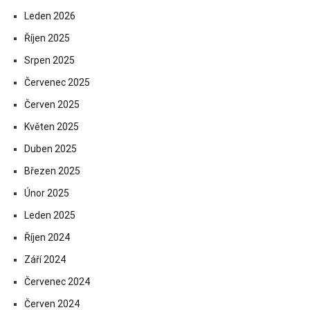
Leden 2026
Říjen 2025
Srpen 2025
Červenec 2025
Červen 2025
Květen 2025
Duben 2025
Březen 2025
Únor 2025
Leden 2025
Říjen 2024
Září 2024
Červenec 2024
Červen 2024