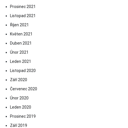
Prosinec 2021
Listopad 2021
Říjen 2021
Květen 2021
Duben 2021
Únor 2021
Leden 2021
Listopad 2020
Září 2020
Červenec 2020
Únor 2020
Leden 2020
Prosinec 2019
Září 2019