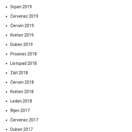
Srpen 2019
Červenec 2019
Červen 2019
Květen 2019
Duben 2019
Prosinec 2018
Listopad 2018
Září 2018
Červen 2018
Květen 2018
Leden 2018
Říjen 2017
Červenec 2017
Duben 2017