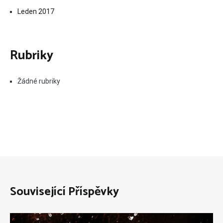
Leden 2017
Rubriky
Žádné rubriky
Související Příspěvky