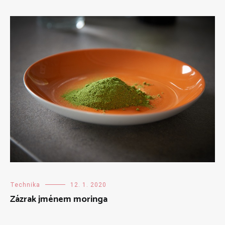
Technika
12. 1. 2020
Zázrak jménem moringa