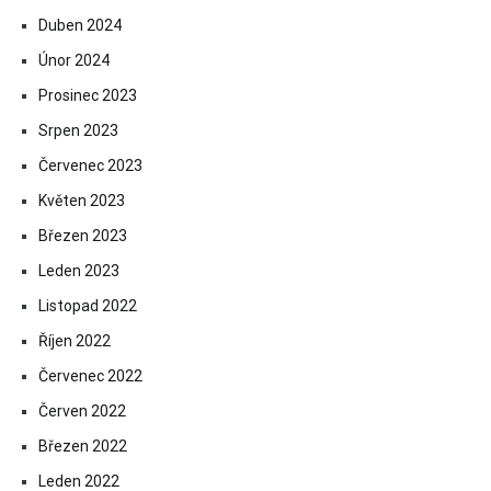
Duben 2024
Únor 2024
Prosinec 2023
Srpen 2023
Červenec 2023
Květen 2023
Březen 2023
Leden 2023
Listopad 2022
Říjen 2022
Červenec 2022
Červen 2022
Březen 2022
Leden 2022