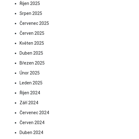
Říjen 2025
Srpen 2025
Červenec 2025
Červen 2025
Květen 2025
Duben 2025
Březen 2025
Únor 2025
Leden 2025
Říjen 2024
Září 2024
Červenec 2024
Červen 2024
Duben 2024