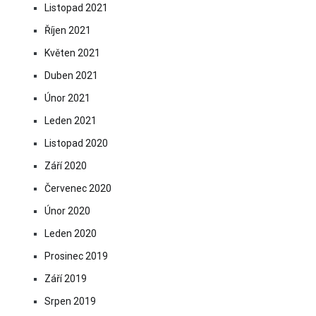
Listopad 2021
Říjen 2021
Květen 2021
Duben 2021
Únor 2021
Leden 2021
Listopad 2020
Září 2020
Červenec 2020
Únor 2020
Leden 2020
Prosinec 2019
Září 2019
Srpen 2019