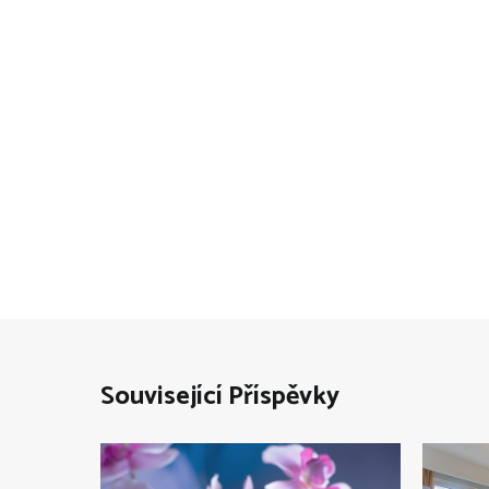
Související Příspěvky