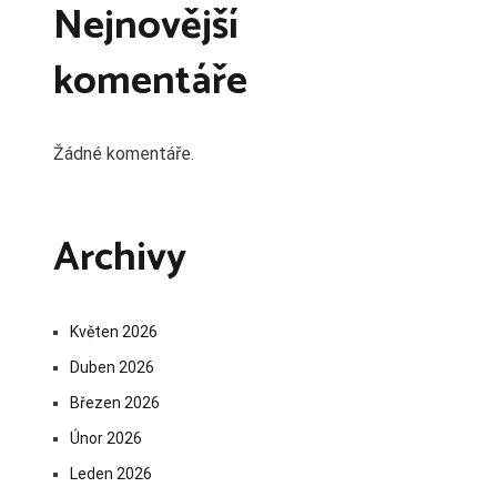
Nejnovější
komentáře
Žádné komentáře.
Archivy
Květen 2026
Duben 2026
Březen 2026
Únor 2026
Leden 2026