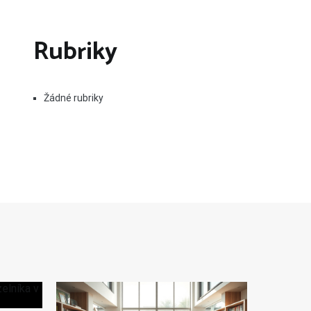
Rubriky
Žádné rubriky