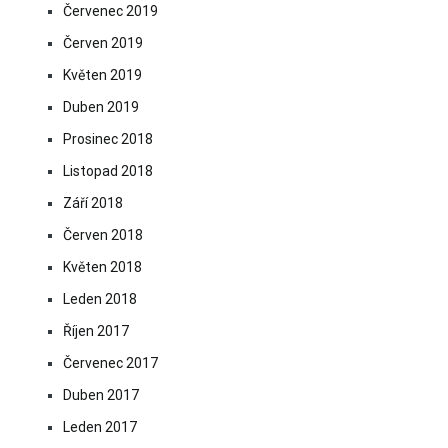
Červenec 2019
Červen 2019
Květen 2019
Duben 2019
Prosinec 2018
Listopad 2018
Září 2018
Červen 2018
Květen 2018
Leden 2018
Říjen 2017
Červenec 2017
Duben 2017
Leden 2017