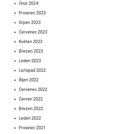
Únor 2024
Prosinec 2023
Srpen 2023
Červenec 2023
Květen 2023
Březen 2023
Leden 2023
Listopad 2022
Říjen 2022
Červenec 2022
Červen 2022
Březen 2022
Leden 2022
Prosinec 2021