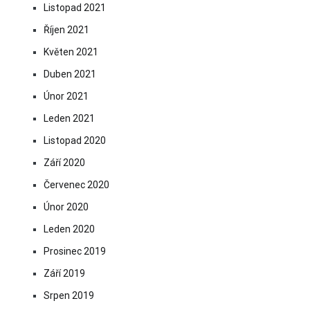
Listopad 2021
Říjen 2021
Květen 2021
Duben 2021
Únor 2021
Leden 2021
Listopad 2020
Září 2020
Červenec 2020
Únor 2020
Leden 2020
Prosinec 2019
Září 2019
Srpen 2019