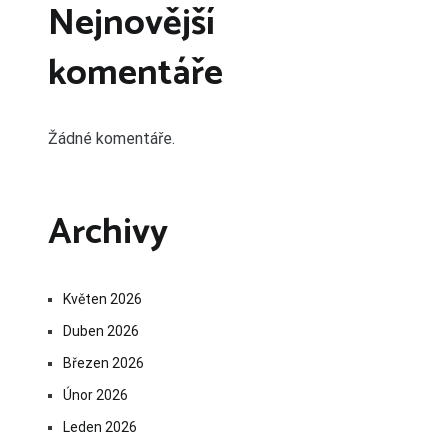
Nejnovější
komentáře
Žádné komentáře.
Archivy
Květen 2026
Duben 2026
Březen 2026
Únor 2026
Leden 2026