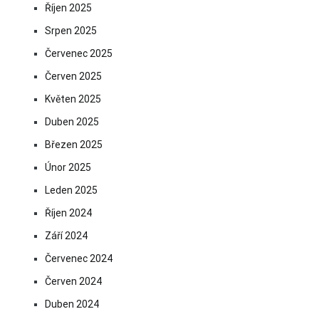
Říjen 2025
Srpen 2025
Červenec 2025
Červen 2025
Květen 2025
Duben 2025
Březen 2025
Únor 2025
Leden 2025
Říjen 2024
Září 2024
Červenec 2024
Červen 2024
Duben 2024