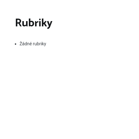
Rubriky
Žádné rubriky