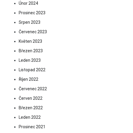
Únor 2024
Prosinec 2023
Srpen 2023
Červenec 2023
Květen 2023
Březen 2023
Leden 2023
Listopad 2022
Říjen 2022
Červenec 2022
Červen 2022
Březen 2022
Leden 2022
Prosinec 2021