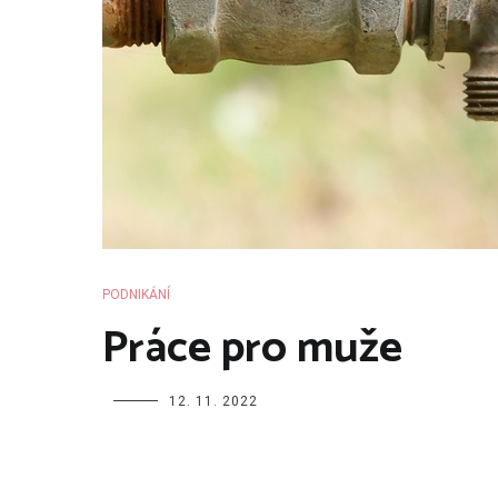
PODNIKÁNÍ
Práce pro muže
12. 11. 2022