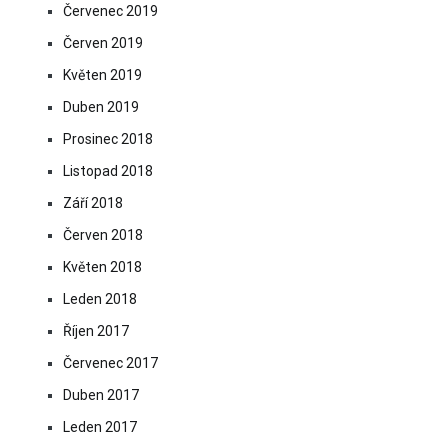
Červenec 2019
Červen 2019
Květen 2019
Duben 2019
Prosinec 2018
Listopad 2018
Září 2018
Červen 2018
Květen 2018
Leden 2018
Říjen 2017
Červenec 2017
Duben 2017
Leden 2017