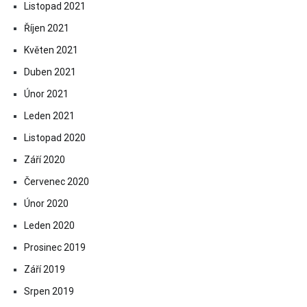
Listopad 2021
Říjen 2021
Květen 2021
Duben 2021
Únor 2021
Leden 2021
Listopad 2020
Září 2020
Červenec 2020
Únor 2020
Leden 2020
Prosinec 2019
Září 2019
Srpen 2019