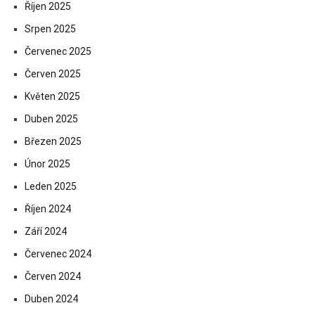
Říjen 2025
Srpen 2025
Červenec 2025
Červen 2025
Květen 2025
Duben 2025
Březen 2025
Únor 2025
Leden 2025
Říjen 2024
Září 2024
Červenec 2024
Červen 2024
Duben 2024