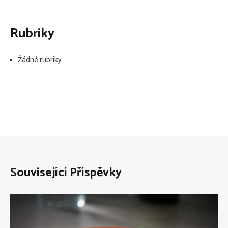
Rubriky
Žádné rubriky
Související Příspěvky