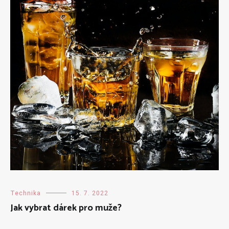
Technika
15. 7. 2022
Jak vybrat dárek pro muže?