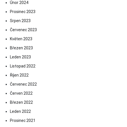
Únor 2024
Prosinec 2023
Srpen 2023
Červenec 2023
Květen 2023
Březen 2023
Leden 2023
Listopad 2022
Říjen 2022
Červenec 2022
Červen 2022
Březen 2022
Leden 2022
Prosinec 2021