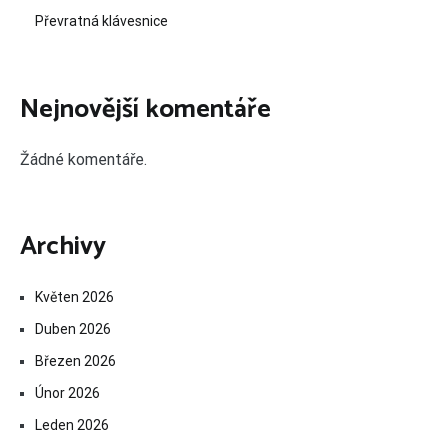
Převratná klávesnice
Nejnovější komentáře
Žádné komentáře.
Archivy
Květen 2026
Duben 2026
Březen 2026
Únor 2026
Leden 2026