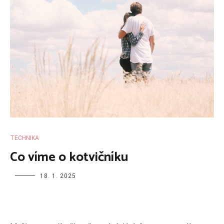
TECHNIKA
Co víme o kotvičníku
18. 1. 2025