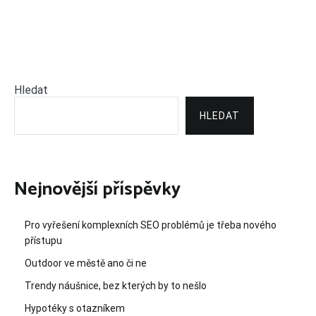
příspěvek
Hledat
HLEDAT
Nejnovější příspěvky
Pro vyřešení komplexních SEO problémů je třeba nového
přístupu
Outdoor ve městě ano či ne
Trendy náušnice, bez kterých by to nešlo
Hypotéky s otazníkem