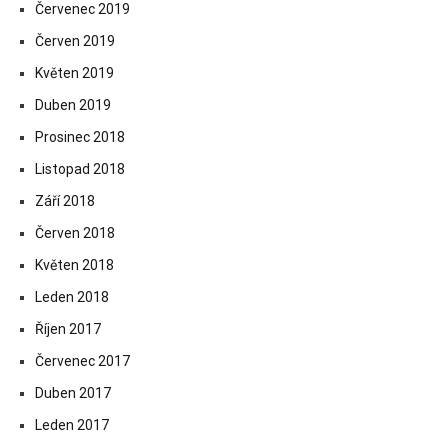
Červenec 2019
Červen 2019
Květen 2019
Duben 2019
Prosinec 2018
Listopad 2018
Září 2018
Červen 2018
Květen 2018
Leden 2018
Říjen 2017
Červenec 2017
Duben 2017
Leden 2017